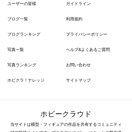
ユーザーの皆様
ガイドライン
ブログ一覧
利用規約
ブログランキング
プライバシーポリシー
写真一覧
ヘルプ&よくあるご質問
写真ランキング
お問い合わせ
ホビクラ！ナレッジ
サイトマップ
ホビークラウド
当サイトは模型・フィギュアの作品を共有するコミュニティ