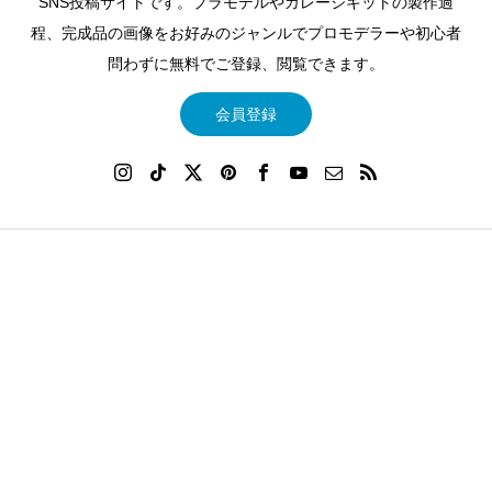
SNS投稿サイトです。プラモデルやガレージキットの製作過
程、完成品の画像をお好みのジャンルでプロモデラーや初心者
問わずに無料でご登録、閲覧できます。
会員登録