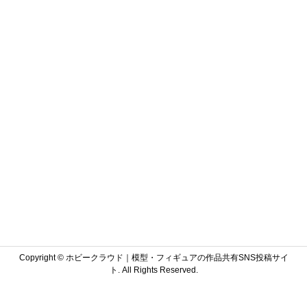
Copyright ©
ホビークラウド｜模型・フィギュアの作品共有SNS投稿サイ
ト. All Rights Reserved.