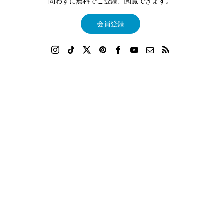
問わずに無料でご登録、閲覧できます。
会員登録