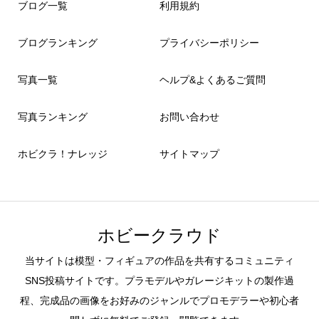
ブログ一覧
利用規約
ブログランキング
プライバシーポリシー
写真一覧
ヘルプ&よくあるご質問
写真ランキング
お問い合わせ
ホビクラ！ナレッジ
サイトマップ
ホビークラウド
当サイトは模型・フィギュアの作品を共有するコミュニティ
SNS投稿サイトです。プラモデルやガレージキットの製作過
程、完成品の画像をお好みのジャンルでプロモデラーや初心者