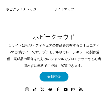
ホビクラ！ナレッジ
サイトマップ
ホビークラウド
当サイトは模型・フィギュアの作品を共有するコミュニティ
SNS投稿サイトです。プラモデルやガレージキットの製作過
程、完成品の画像をお好みのジャンルでプロモデラーや初心者
問わずに無料でご登録、閲覧できます。
会員登録