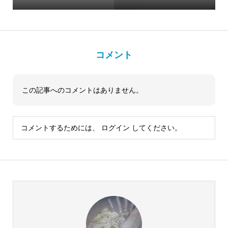
コメント
この記事へのコメントはありません。
コメントするためには、
ログイン
してください。