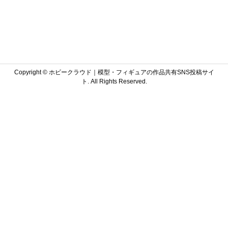
Copyright ©
ホビークラウド｜模型・フィギュアの作品共有SNS投稿サイ
ト. All Rights Reserved.