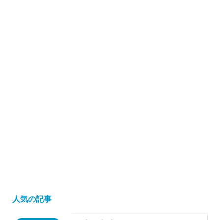
人気の記事