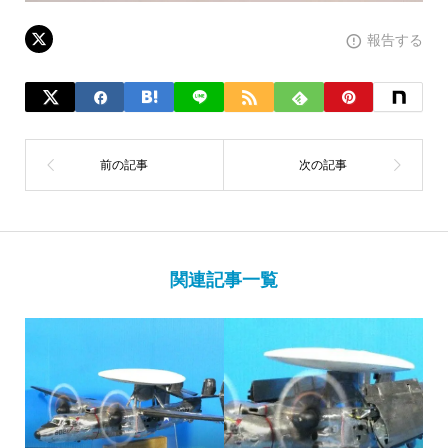
報告する
関連記事一覧