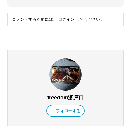
コメントするためには、
ログイン
してください。
freedom瀬戸口
フォローする