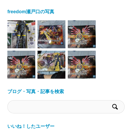
freedom瀬戸口の写真
ブログ・写真・記事を検索
いいね！したユーザー