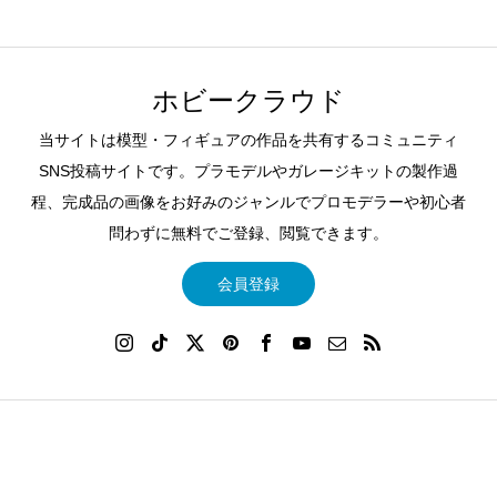
ホビークラウド
当サイトは模型・フィギュアの作品を共有するコミュニティ
SNS投稿サイトです。プラモデルやガレージキットの製作過
程、完成品の画像をお好みのジャンルでプロモデラーや初心者
問わずに無料でご登録、閲覧できます。
会員登録