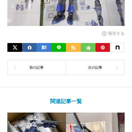
報告する
関連記事一覧