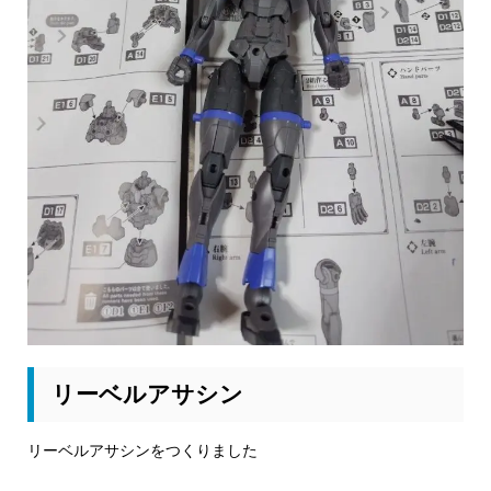
リーベルアサシン
リーベルアサシンをつくりました