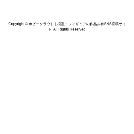
Copyright ©
ホビークラウド｜模型・フィギュアの作品共有SNS投稿サイ
ト. All Rights Reserved.