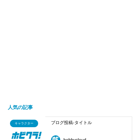
人気の記事
ブログ投稿-タイトル
キャラクター
hobbycloud