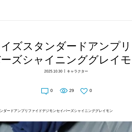
ライズスタンダードアンプリ
バーズシャイニンググレイモ
2025.10.30
キャラクター
0
29
0
ンダードアンプリファイドデジモンセイバーズシャイニンググレイモン