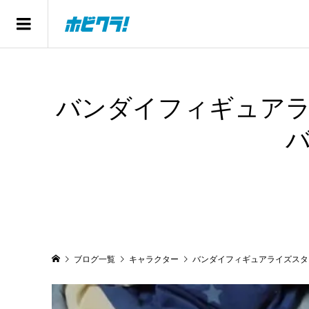
バンダイフィギュア
ブログ一覧
キャラクター
バンダイフィギュアライズスタ