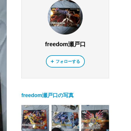
freedom瀬戸口
フォローする
freedom瀬戸口の写真