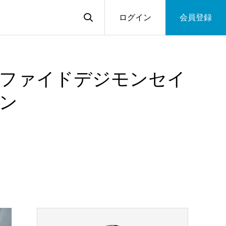
ログイン
会員登録
ファイドデジモンセイ
ン