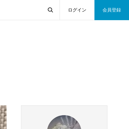
ログイン
会員登録