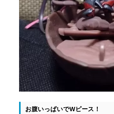
お腹いっぱいでWピース！