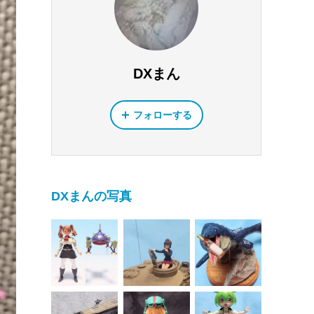
DXまん
フォローする
DXまんの写真