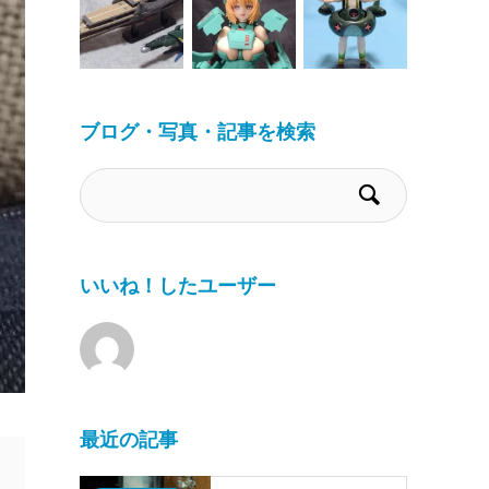
ブログ・写真・記事を検索
いいね！したユーザー
最近の記事