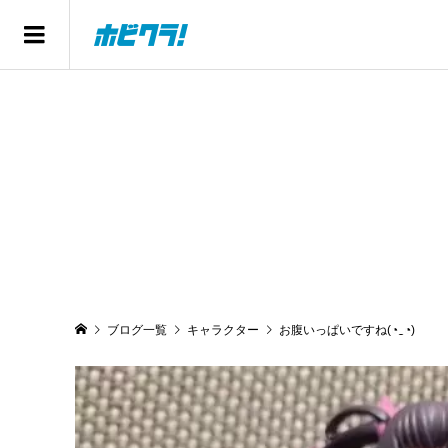
ブログ一覧
キャラクター
お腹いっぱいですね(◔‿◔)