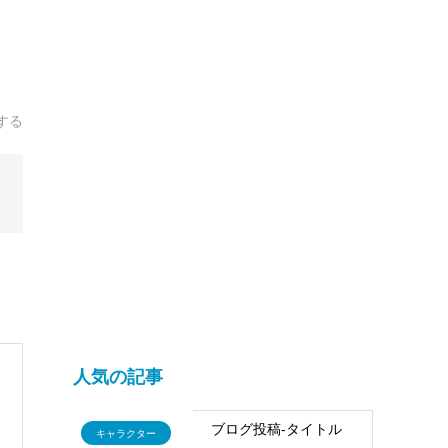
する
人気の記事
ブログ投稿-タイトル
キャラクター