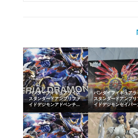
バンダイフィギュアライズ
バンダイフィギュアラ
スタンダードアンプリファ
スタンダードアンプリ
イドデジモンアドベンチ...
イドデジモンセイバーズ.