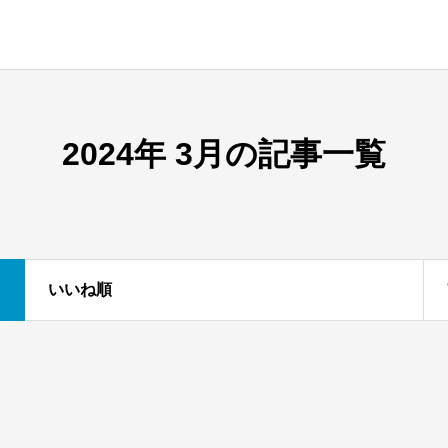
2024年 3月の記事一覧
いいね順