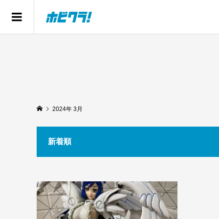
2024年 3月
新着順