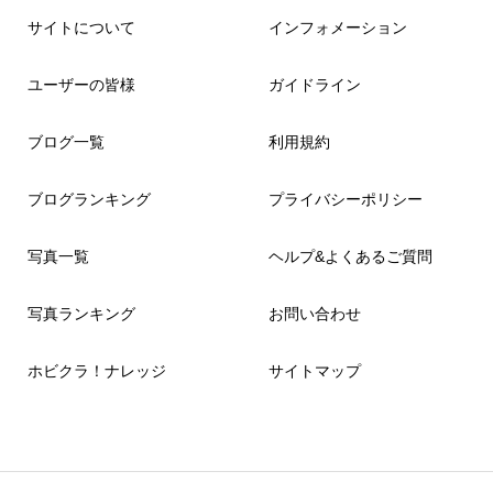
サイトについて
インフォメーション
ユーザーの皆様
ガイドライン
ブログ一覧
利用規約
ブログランキング
プライバシーポリシー
写真一覧
ヘルプ&よくあるご質問
写真ランキング
お問い合わせ
ホビクラ！ナレッジ
サイトマップ