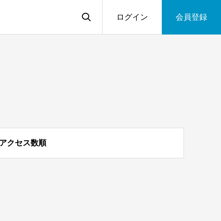
ログイン
会員登録
アクセス数順