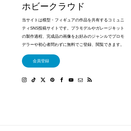
ホビークラウド
当サイトは模型・フィギュアの作品を共有するコミュニ
ティSNS投稿サイトです。プラモデルやガレージキット
の製作過程、完成品の画像をお好みのジャンルでプロモ
デラーや初心者問わずに無料でご登録、閲覧できます。
会員登録