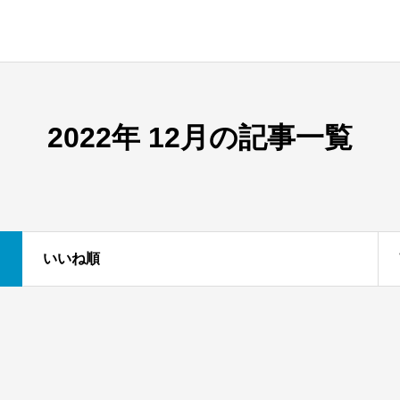
2022年 12月の記事一覧
いいね順