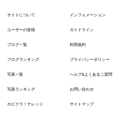
サイトについて
インフォメーション
ユーザーの皆様
ガイドライン
ブログ一覧
利用規約
ブログランキング
プライバシーポリシー
写真一覧
ヘルプ&よくあるご質問
写真ランキング
お問い合わせ
ホビクラ！ナレッジ
サイトマップ