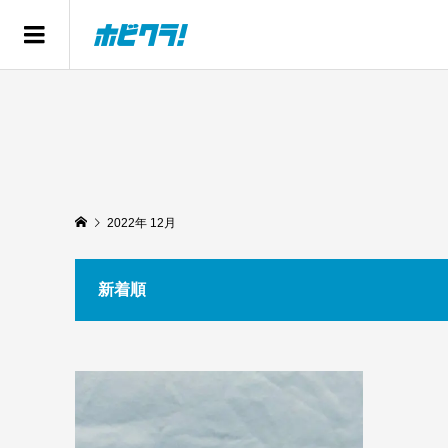
2022年 12月
新着順