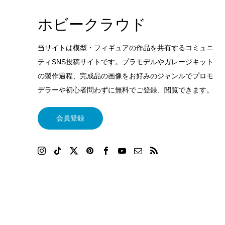
ホビークラウド
当サイトは模型・フィギュアの作品を共有するコミュニ
ティSNS投稿サイトです。プラモデルやガレージキット
の製作過程、完成品の画像をお好みのジャンルでプロモ
デラーや初心者問わずに無料でご登録、閲覧できます。
会員登録