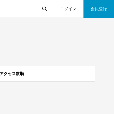
ログイン
会員登録
アクセス数順