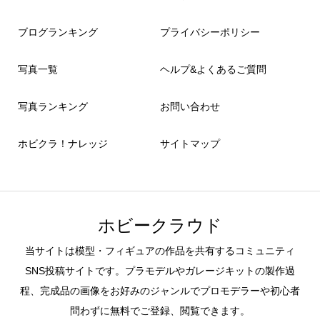
ブログランキング
プライバシーポリシー
写真一覧
ヘルプ&よくあるご質問
写真ランキング
お問い合わせ
ホビクラ！ナレッジ
サイトマップ
ホビークラウド
当サイトは模型・フィギュアの作品を共有するコミュニティ
SNS投稿サイトです。プラモデルやガレージキットの製作過
程、完成品の画像をお好みのジャンルでプロモデラーや初心者
問わずに無料でご登録、閲覧できます。