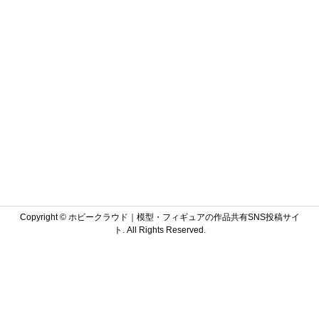
Copyright ©
ホビークラウド｜模型・フィギュアの作品共有SNS投稿サイ
ト. All Rights Reserved.