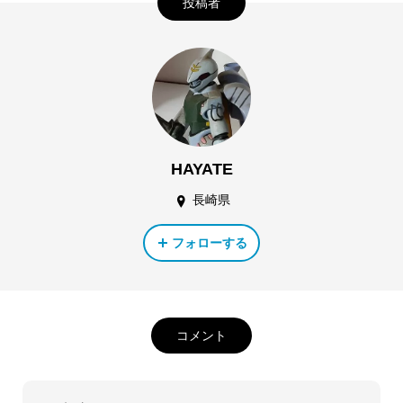
投稿者
HAYATE
長崎県
フォローする
コメント