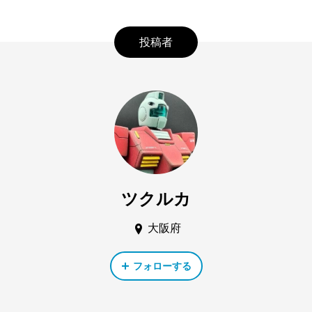
投稿者
ツクルカ
大阪府
フォローする