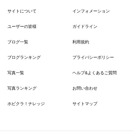
サイトについて
インフォメーション
ユーザーの皆様
ガイドライン
ブログ一覧
利用規約
ブログランキング
プライバシーポリシー
写真一覧
ヘルプ&よくあるご質問
写真ランキング
お問い合わせ
ホビクラ！ナレッジ
サイトマップ