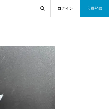
ログイン
会員登録