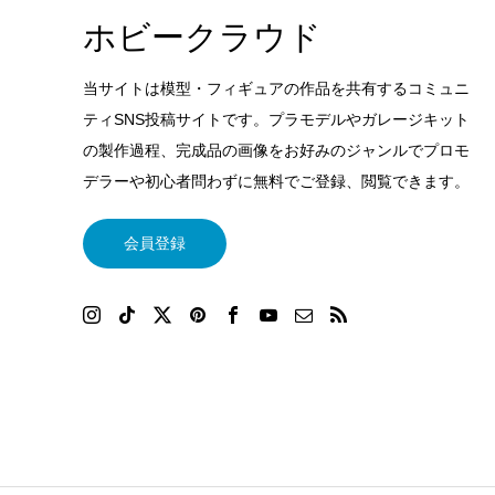
ホビークラウド
当サイトは模型・フィギュアの作品を共有するコミュニ
ティSNS投稿サイトです。プラモデルやガレージキット
の製作過程、完成品の画像をお好みのジャンルでプロモ
デラーや初心者問わずに無料でご登録、閲覧できます。
会員登録