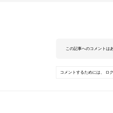
この記事へのコメントは
コメントするためには、
ロ