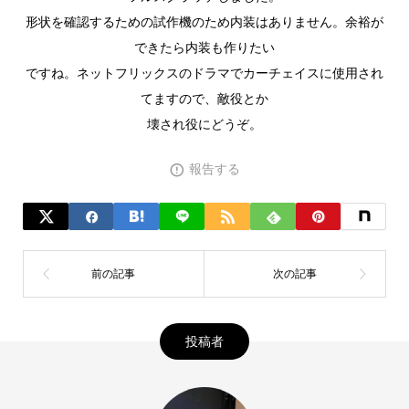
形状を確認するための試作機のため内装はありません。余裕が
できたら内装も作りたい
ですね。ネットフリックスのドラマでカーチェイスに使用され
てますので、敵役とか
壊され役にどうぞ。
報告する
投稿者