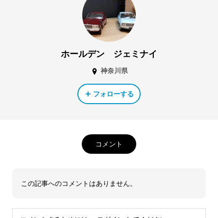
ホールデン ジェミナイ
神奈川県
フォローする
コメント
この記事へのコメントはありません。