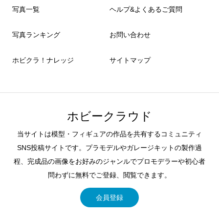
写真一覧
ヘルプ&よくあるご質問
写真ランキング
お問い合わせ
ホビクラ！ナレッジ
サイトマップ
ホビークラウド
当サイトは模型・フィギュアの作品を共有するコミュニティ
SNS投稿サイトです。プラモデルやガレージキットの製作過
程、完成品の画像をお好みのジャンルでプロモデラーや初心者
問わずに無料でご登録、閲覧できます。
会員登録