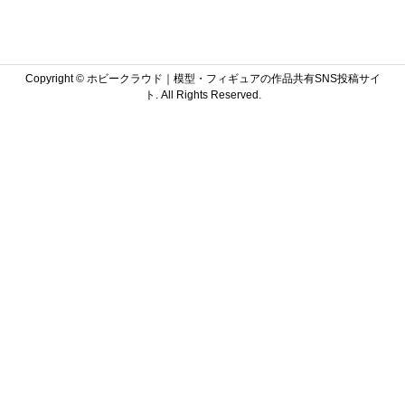
Copyright ©
ホビークラウド｜模型・フィギュアの作品共有SNS投稿サイ
ト. All Rights Reserved.