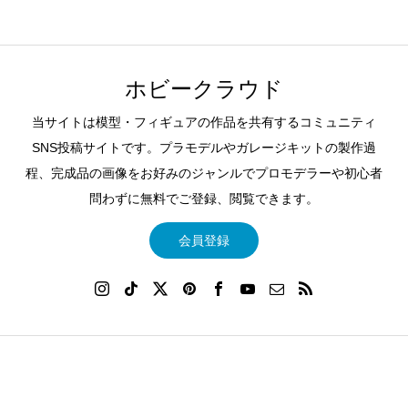
ホビークラウド
当サイトは模型・フィギュアの作品を共有するコミュニティ
SNS投稿サイトです。プラモデルやガレージキットの製作過
程、完成品の画像をお好みのジャンルでプロモデラーや初心者
問わずに無料でご登録、閲覧できます。
会員登録