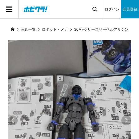
ログイン
会員登録

写真一覧
ロボット・メカ
30MFシリーズリーベルアサシン