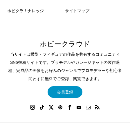
ホビクラ！ナレッジ
サイトマップ
ホビークラウド
当サイトは模型・フィギュアの作品を共有するコミュニティ
SNS投稿サイトです。プラモデルやガレージキットの製作過
程、完成品の画像をお好みのジャンルでプロモデラーや初心者
問わずに無料でご登録、閲覧できます。
会員登録