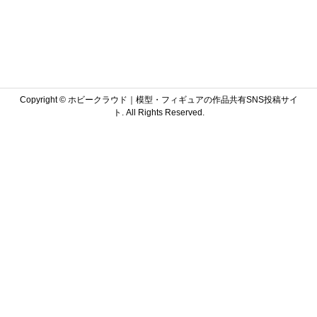
Copyright ©
ホビークラウド｜模型・フィギュアの作品共有SNS投稿サイ
ト. All Rights Reserved.