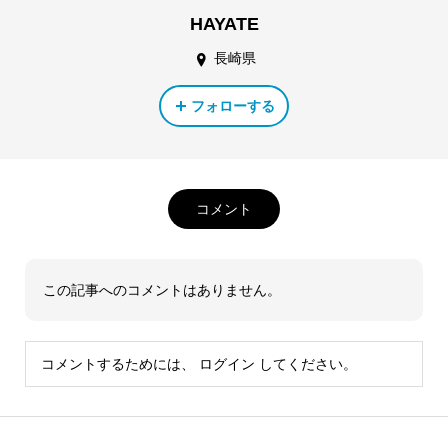
HAYATE
長崎県
フォローする
コメント
この記事へのコメントはありません。
コメントするためには、
ログイン
してください。