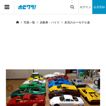
ログイン
会員登録

写真一覧
自動車・バイク
未完のカーモデル達