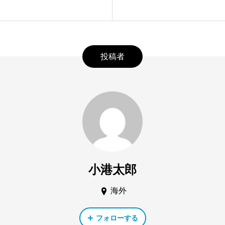
投稿者
小港太郎
海外
フォローする