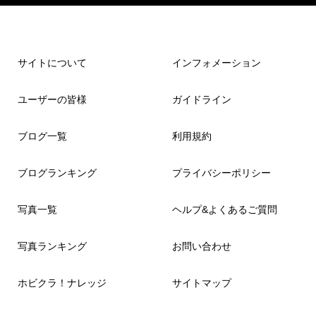
サイトについて
インフォメーション
ユーザーの皆様
ガイドライン
ブログ一覧
利用規約
ブログランキング
プライバシーポリシー
写真一覧
ヘルプ&よくあるご質問
写真ランキング
お問い合わせ
ホビクラ！ナレッジ
サイトマップ