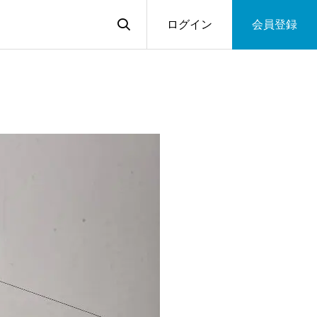
ログイン
会員登録