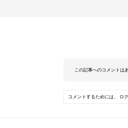
この記事へのコメントは
コメントするためには、
ロ