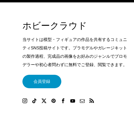
ホビークラウド
当サイトは模型・フィギュアの作品を共有するコミュニ
ティSNS投稿サイトです。プラモデルやガレージキット
の製作過程、完成品の画像をお好みのジャンルでプロモ
デラーや初心者問わずに無料でご登録、閲覧できます。
会員登録