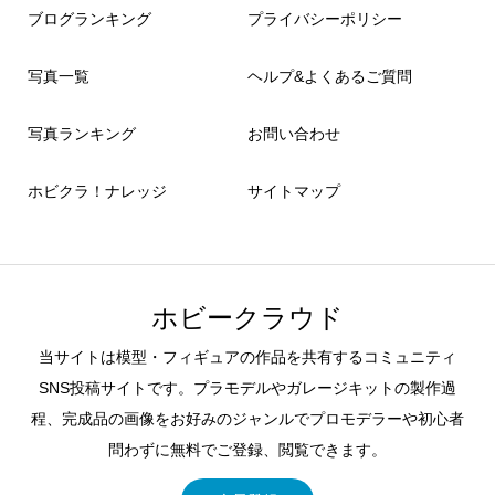
ブログランキング
プライバシーポリシー
写真一覧
ヘルプ&よくあるご質問
写真ランキング
お問い合わせ
ホビクラ！ナレッジ
サイトマップ
ホビークラウド
当サイトは模型・フィギュアの作品を共有するコミュニティ
SNS投稿サイトです。プラモデルやガレージキットの製作過
程、完成品の画像をお好みのジャンルでプロモデラーや初心者
問わずに無料でご登録、閲覧できます。