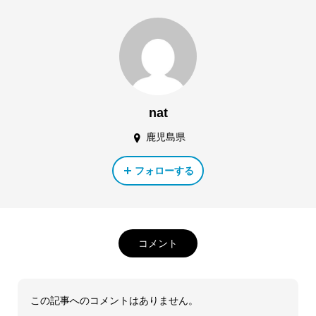
nat
鹿児島県
フォローする
コメント
この記事へのコメントはありません。