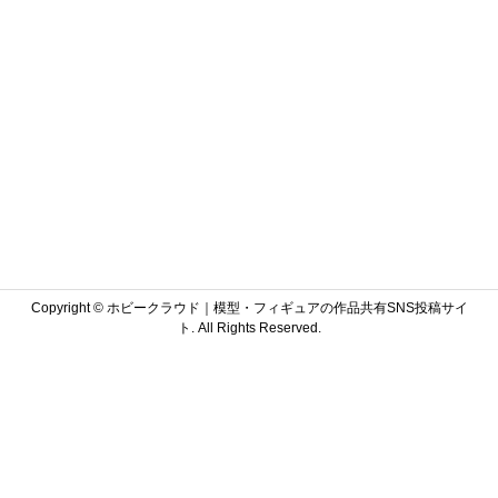
Copyright ©
ホビークラウド｜模型・フィギュアの作品共有SNS投稿サイ
ト. All Rights Reserved.