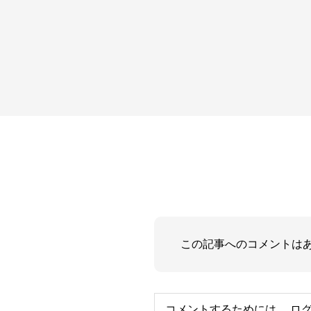
この記事へのコメントは
コメントするためには、
ロ