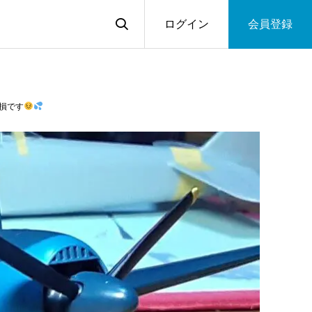
ログイン
会員登録
破損です