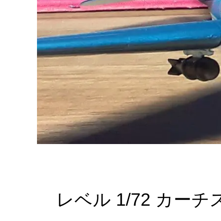
レベル 1/72 カー