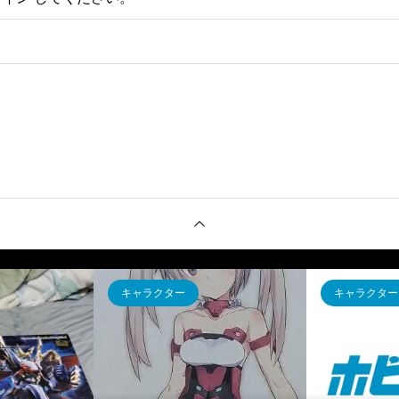
キャラクター
キャラクター