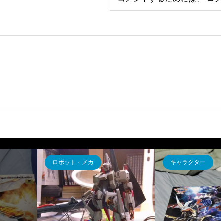
ロボット・メカ
キャラクター