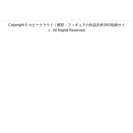
Copyright ©
ホビークラウド｜模型・フィギュアの作品共有SNS投稿サイ
ト. All Rights Reserved.