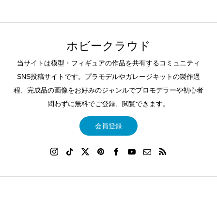
ホビークラウド
当サイトは模型・フィギュアの作品を共有するコミュニティ
SNS投稿サイトです。プラモデルやガレージキットの製作過
程、完成品の画像をお好みのジャンルでプロモデラーや初心者
問わずに無料でご登録、閲覧できます。
会員登録