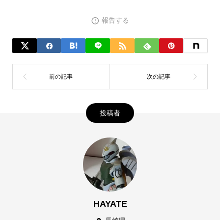
報告する
投稿者
HAYATE