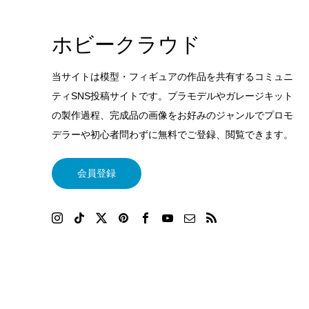
ホビークラウド
当サイトは模型・フィギュアの作品を共有するコミュニ
ティSNS投稿サイトです。プラモデルやガレージキット
の製作過程、完成品の画像をお好みのジャンルでプロモ
デラーや初心者問わずに無料でご登録、閲覧できます。
会員登録