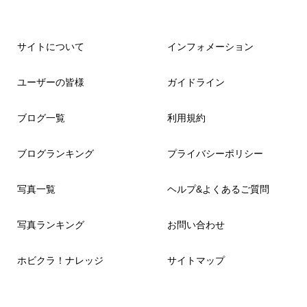
サイトについて
インフォメーション
ユーザーの皆様
ガイドライン
ブログ一覧
利用規約
ブログランキング
プライバシーポリシー
写真一覧
ヘルプ&よくあるご質問
写真ランキング
お問い合わせ
ホビクラ！ナレッジ
サイトマップ