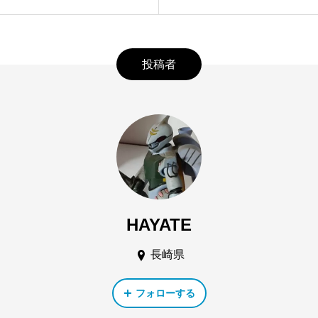
投稿者
HAYATE
長崎県
フォローする