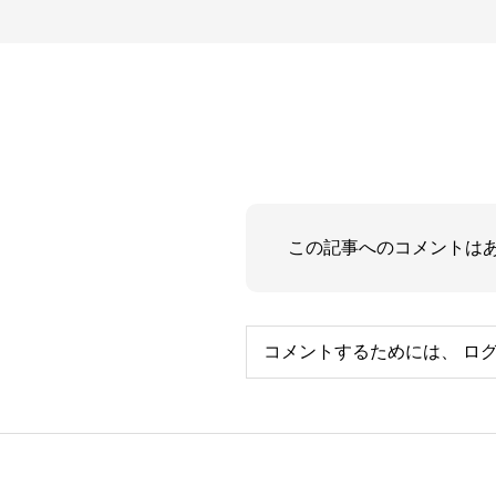
この記事へのコメントは
コメントするためには、
ロ