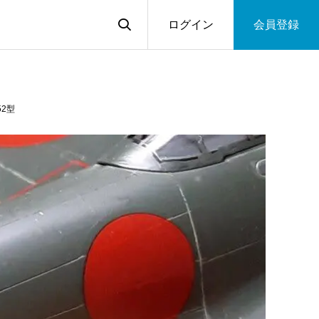
ログイン
会員登録
52型