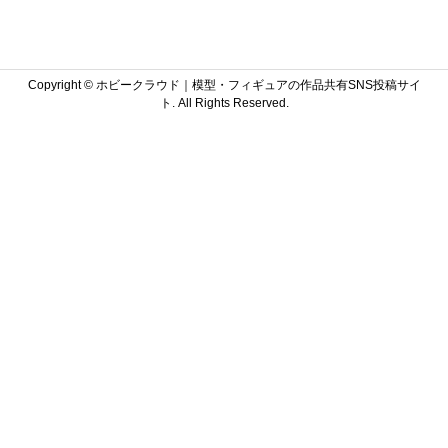
Copyright ©
ホビークラウド｜模型・フィギュアの作品共有SNS投稿サイ
ト. All Rights Reserved.