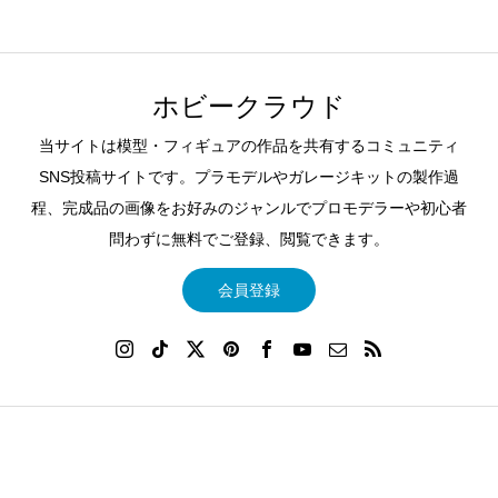
ホビークラウド
当サイトは模型・フィギュアの作品を共有するコミュニティ
SNS投稿サイトです。プラモデルやガレージキットの製作過
程、完成品の画像をお好みのジャンルでプロモデラーや初心者
問わずに無料でご登録、閲覧できます。
会員登録