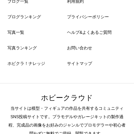
ブログ一覧
利用規約
ブログランキング
プライバシーポリシー
写真一覧
ヘルプ&よくあるご質問
写真ランキング
お問い合わせ
ホビクラ！ナレッジ
サイトマップ
ホビークラウド
当サイトは模型・フィギュアの作品を共有するコミュニティ
SNS投稿サイトです。プラモデルやガレージキットの製作過
程、完成品の画像をお好みのジャンルでプロモデラーや初心者
問わずに無料でご登録、閲覧できます。