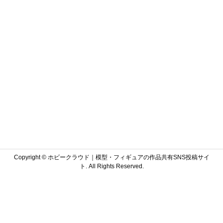
Copyright ©
ホビークラウド｜模型・フィギュアの作品共有SNS投稿サイ
ト. All Rights Reserved.