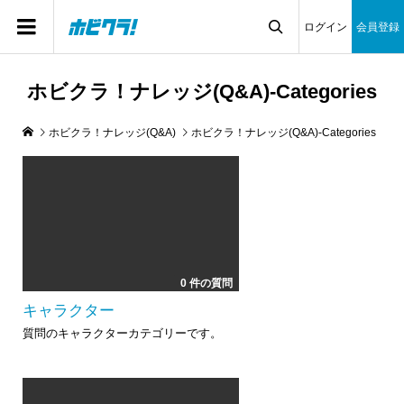
ログイン
会員登録

ホビクラ！ナレッジ(Q&A)-Categories
ホビクラ！ナレッジ(Q&A)
ホビクラ！ナレッジ(Q&A)-Categories
0 件の質問
キャラクター
質問のキャラクターカテゴリーです。