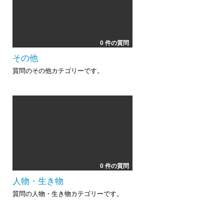
0 件の質問
その他
質問のその他カテゴリーです。
0 件の質問
人物・生き物
質問の人物・生き物カテゴリーです。