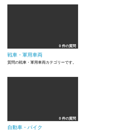
0 件の質問
戦車・軍用車両
質問の戦車・軍用車両カテゴリーです。
0 件の質問
自動車・バイク