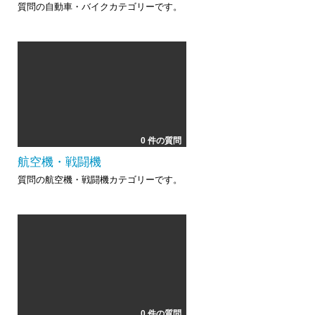
質問の自動車・バイクカテゴリーです。
0 件の質問
航空機・戦闘機
質問の航空機・戦闘機カテゴリーです。
0 件の質問