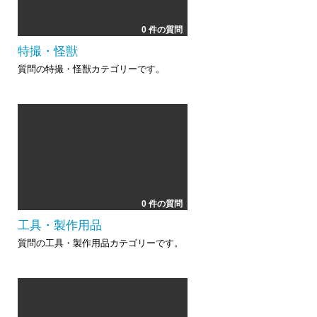
0 件の質問
特撮・怪獣
質問の特撮・怪獣カテゴリーです。
0 件の質問
工具・製作用品
質問の工具・製作用品カテゴリーです。