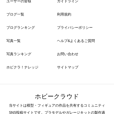
ユーザーの皆様
ガイドライン
ブログ一覧
利用規約
ブログランキング
プライバシーポリシー
写真一覧
ヘルプ&よくあるご質問
写真ランキング
お問い合わせ
ホビクラ！ナレッジ
サイトマップ
ホビークラウド
当サイトは模型・フィギュアの作品を共有するコミュニティ
SNS投稿サイトです。プラモデルやガレージキットの製作過