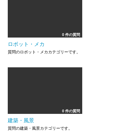
0 件の質問
ロボット・メカ
質問のロボット・メカカテゴリーです。
0 件の質問
建築・風景
質問の建築・風景カテゴリーです。