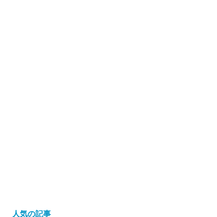
人気の記事