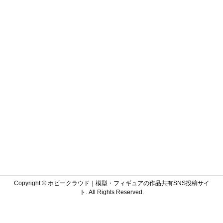
Copyright ©
ホビークラウド｜模型・フィギュアの作品共有SNS投稿サイ
ト. All Rights Reserved.