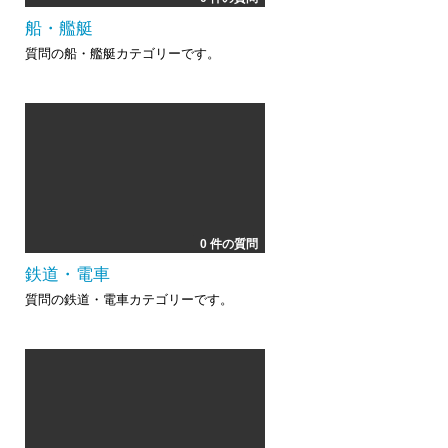
船・艦艇
質問の船・艦艇カテゴリーです。
0 件の質問
鉄道・電車
質問の鉄道・電車カテゴリーです。