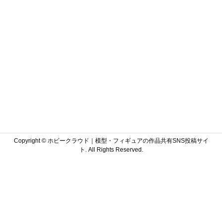
Copyright ©
ホビークラウド｜模型・フィギュアの作品共有SNS投稿サイ
ト. All Rights Reserved.