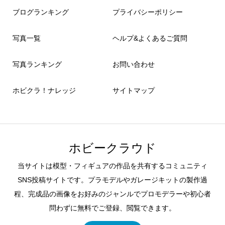
ブログランキング
プライバシーポリシー
写真一覧
ヘルプ&よくあるご質問
写真ランキング
お問い合わせ
ホビクラ！ナレッジ
サイトマップ
ホビークラウド
当サイトは模型・フィギュアの作品を共有するコミュニティ
SNS投稿サイトです。プラモデルやガレージキットの製作過
程、完成品の画像をお好みのジャンルでプロモデラーや初心者
問わずに無料でご登録、閲覧できます。