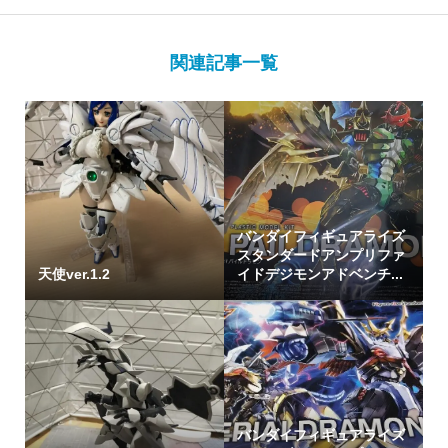
関連記事一覧
バンダイフィギュアライズ
スタンダードアンプリファ
天使ver.1.2
イドデジモンアドベンチ...
バンダイフィギュアライズ