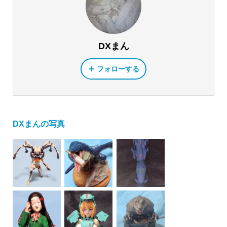
DXまん
フォローする
DXまんの写真