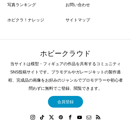
写真ランキング
お問い合わせ
ホビクラ！ナレッジ
サイトマップ
ホビークラウド
当サイトは模型・フィギュアの作品を共有するコミュニティ
SNS投稿サイトです。プラモデルやガレージキットの製作過
程、完成品の画像をお好みのジャンルでプロモデラーや初心者
問わずに無料でご登録、閲覧できます。
会員登録