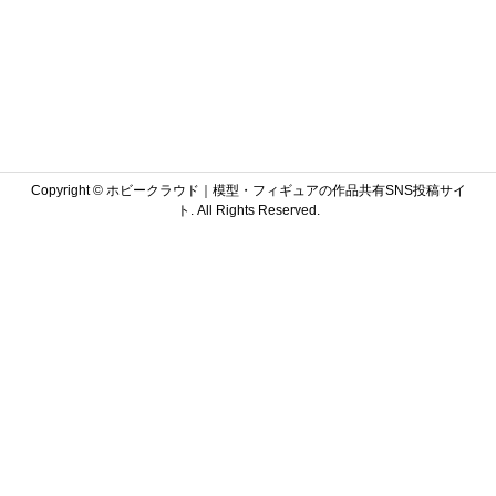
Copyright ©
ホビークラウド｜模型・フィギュアの作品共有SNS投稿サイ
ト. All Rights Reserved.