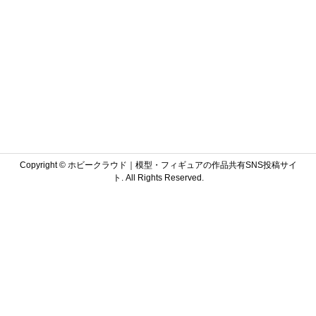
Copyright ©
ホビークラウド｜模型・フィギュアの作品共有SNS投稿サイ
ト. All Rights Reserved.