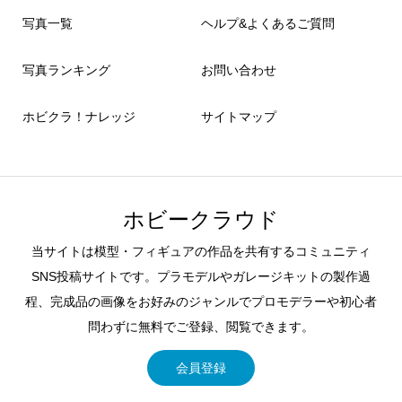
写真一覧
ヘルプ&よくあるご質問
写真ランキング
お問い合わせ
ホビクラ！ナレッジ
サイトマップ
ホビークラウド
当サイトは模型・フィギュアの作品を共有するコミュニティ
SNS投稿サイトです。プラモデルやガレージキットの製作過
程、完成品の画像をお好みのジャンルでプロモデラーや初心者
問わずに無料でご登録、閲覧できます。
会員登録